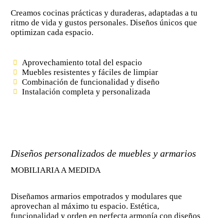
Creamos cocinas prácticas y duraderas, adaptadas a tu
ritmo de vida y gustos personales. Diseños únicos que
optimizan cada espacio.
Aprovechamiento total del espacio
Muebles resistentes y fáciles de limpiar
Combinación de funcionalidad y diseño
Instalación completa y personalizada
Diseños personalizados de muebles y armarios
MOBILIARIA A MEDIDA
Diseñamos armarios empotrados y modulares que
aprovechan al máximo tu espacio. Estética,
funcionalidad y orden en perfecta armonía con diseños