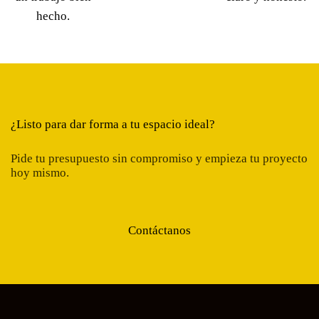
hecho.
¿Listo para dar forma a tu espacio ideal?
Pide tu presupuesto sin compromiso y empieza tu proyecto
hoy mismo.
Contáctanos