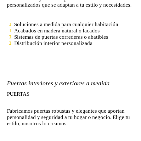
personalizados que se adaptan a tu estilo y necesidades.
Soluciones a medida para cualquier habitación
Acabados en madera natural o lacados
Sistemas de puertas correderas o abatibles
Distribución interior personalizada
Puertas interiores y exteriores a medida
PUERTAS
Fabricamos puertas robustas y elegantes que aportan
personalidad y seguridad a tu hogar o negocio. Elige tu
estilo, nosotros lo creamos.