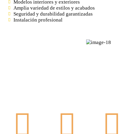
Modelos interiores y exteriores
Amplia variedad de estilos y acabados
Seguridad y durabilidad garantizadas
Instalación profesional