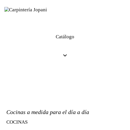
Catálogo
Cocinas a medida para el día a día
COCINAS