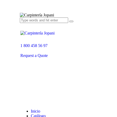
1 800 458 56 97
Request a Quote
Inicio
Catálogo