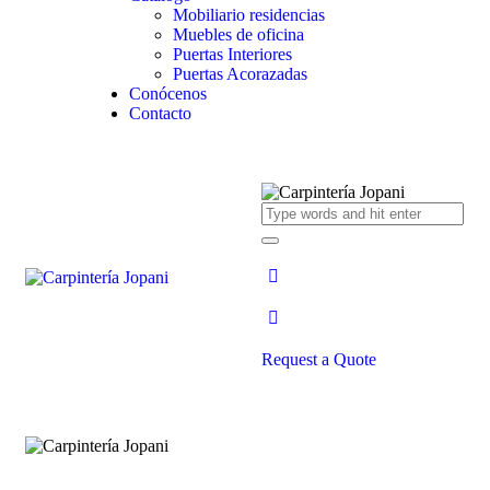
Mobiliario residencias
Muebles de oficina
Puertas Interiores
Puertas Acorazadas
Conócenos
Contacto
Request a Quote